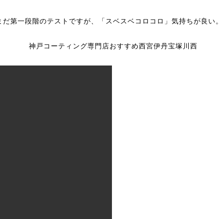
まだ第一段階のテストですが、「スベスベコロコロ」気持ちが良い