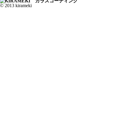
© 2013 kirameki