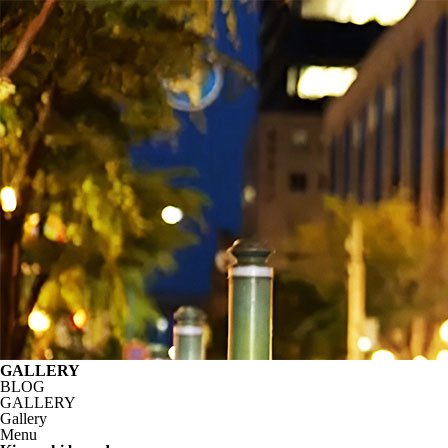
GALLERY
BLOG
GALLERY
Gallery
Menu