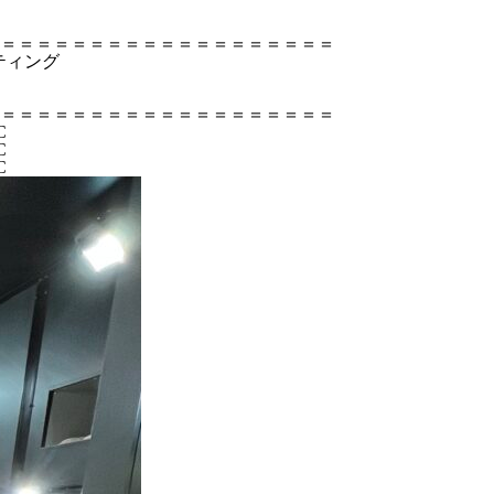
＝＝＝＝＝＝＝＝＝＝＝＝＝＝＝＝＝＝＝
ティング
＝＝＝＝＝＝＝＝＝＝＝＝＝＝＝＝＝＝＝