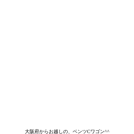
大阪府からお越しの、ベンツCワゴン^^