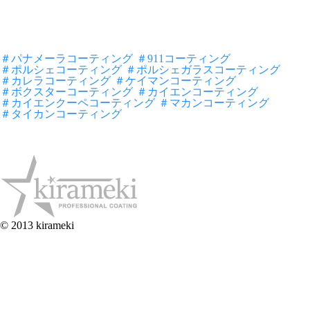
＃パナメーラコーティング
＃911コーティング
＃ポルシェコーティング
＃ポルシェガラスコーティング
＃カレラコーティング
＃ケイマンコーティング
＃ボクスターコーティング
＃カイエンコーティング
＃カイエンクーペコーティング
＃マカンコーティング
＃タイカンコーティング
© 2013 kirameki