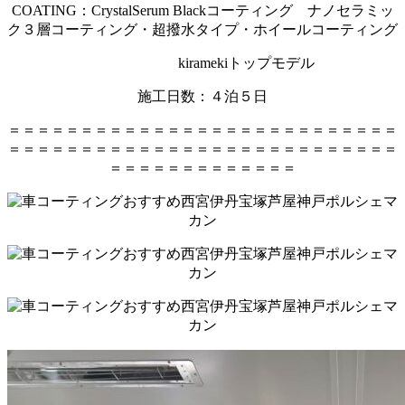
COATING：CrystalSerum Blackコーティング ナノセラミッ
ク３層コーティング・超撥水タイプ・ホイールコーティング
kiramekiトップモデル
施工日数：４泊５日
＝＝＝＝＝＝＝＝＝＝＝＝＝＝＝＝＝＝＝＝＝＝＝＝＝＝＝
＝＝＝＝＝＝＝＝＝＝＝＝＝＝＝＝＝＝＝＝＝＝＝＝＝＝＝
＝＝＝＝＝＝＝＝＝＝＝＝＝