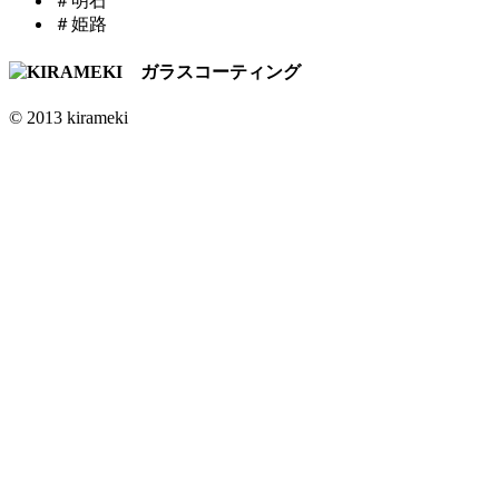
＃明石
＃姫路
© 2013 kirameki