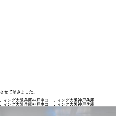
させて頂きました。