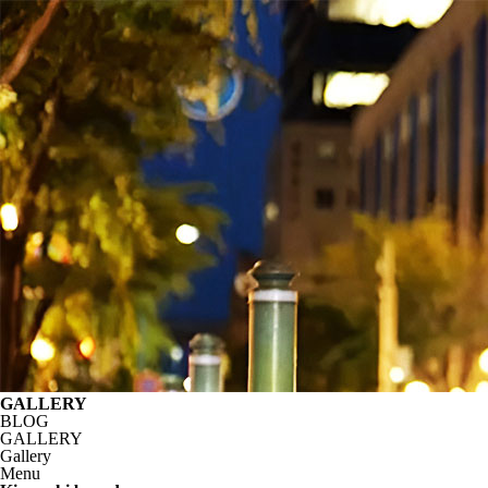
GALLERY
BLOG
GALLERY
Gallery
Menu