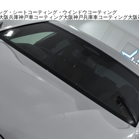
コーティング・シートコーティング・ウインドウコーティング