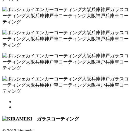
© 2013 kirameki