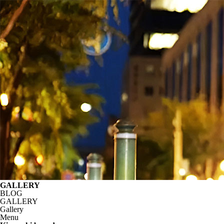
GALLERY
BLOG
GALLERY
Gallery
Menu