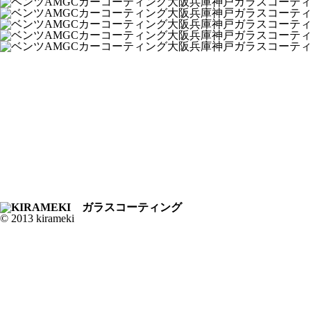
© 2013 kirameki