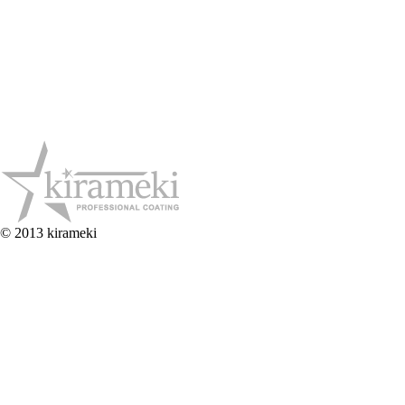
© 2013 kirameki