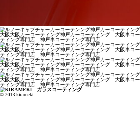
© 2013 kirameki