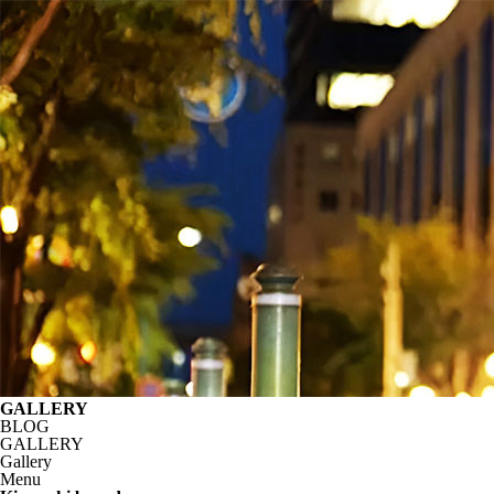
GALLERY
BLOG
GALLERY
Gallery
Menu