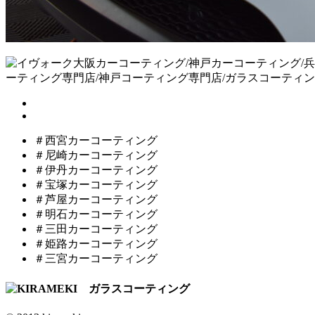
＃西宮カーコーティング
＃尼崎カーコーティング
＃伊丹カーコーティング
＃宝塚カーコーティング
＃芦屋カーコーティング
＃明石カーコーティング
＃三田カーコーティング
＃姫路カーコーティング
＃三宮カーコーティング