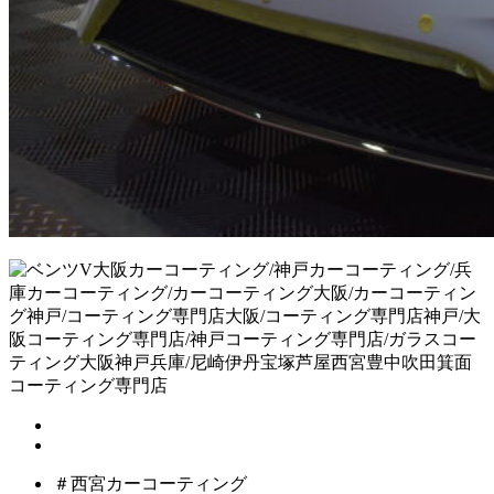
＃西宮カーコーティング