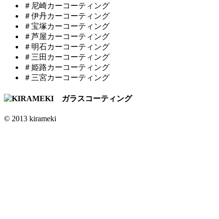
＃尼崎カーコーティング
＃伊丹カーコーティング
＃宝塚カーコーティング
＃芦屋カーコーティング
＃明石カーコーティング
＃三田カーコーティング
＃姫路カーコーティング
＃三宮カーコーティング
© 2013 kirameki