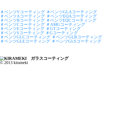
＃ベンツVコーティング
＃ベンツGLAコーティング
＃ベンツAコーティング
＃ベンツEQAコーティング
＃ベンツBコーティング
＃ベンツEQCコーティング
＃ベンツCコーティング
＃AMGコーティング
＃ベンツEコーティング
＃GTコーティング
＃ベンツSコーティング
＃Gコーティング
＃ベンツGLCコーティング
＃ベンツGLBコーティング
＃ベンツGLEコーティング
＃ベンツGLSコーティング
© 2013 kirameki