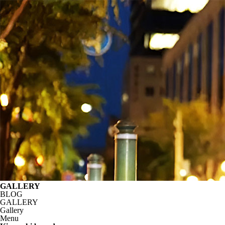
GALLERY
BLOG
GALLERY
Gallery
Menu