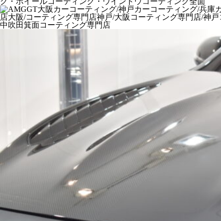
グ・ホイールコーティング・ウインドウコーティング全面