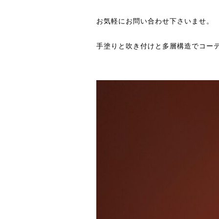
お気軽にお問い合わせ下さいませ。
手塗りと吹き付けと多層構造でコーティ