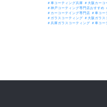
＃車コーティング兵庫
＃大阪カーコ
＃神戸コーティング専門店おすすめ
＃カーコーテイング専門店
＃車コー
＃ガラスコーティング
＃大阪ガラス
＃兵庫ガラスコーティング ＃車コー