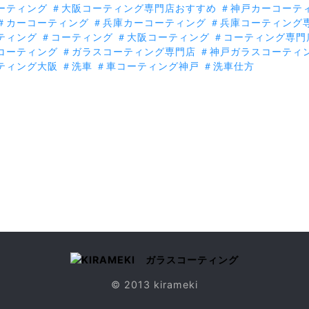
ーティング
＃大阪コーティング専門店おすすめ
＃神戸カーコーテ
＃カーコーティング
＃兵庫カーコーティング
＃兵庫コーティング
ティング
＃コーティング
＃大阪コーティング
＃コーティング専門
コーティング
＃ガラスコーティング専門店
＃神戸ガラスコーティ
ティング大阪
＃洗車
＃車コーティング神戸
＃洗車仕方
© 2013 kirameki