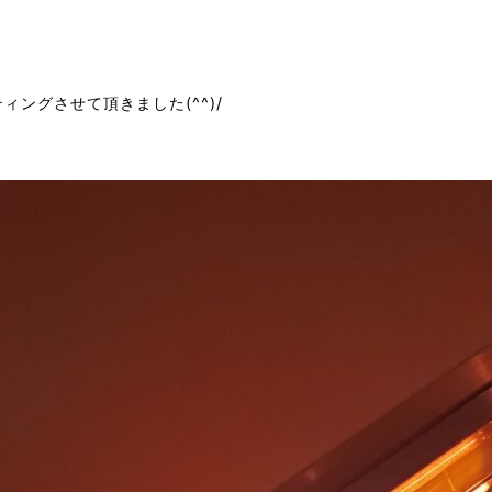
ングさせて頂きました(^^)/