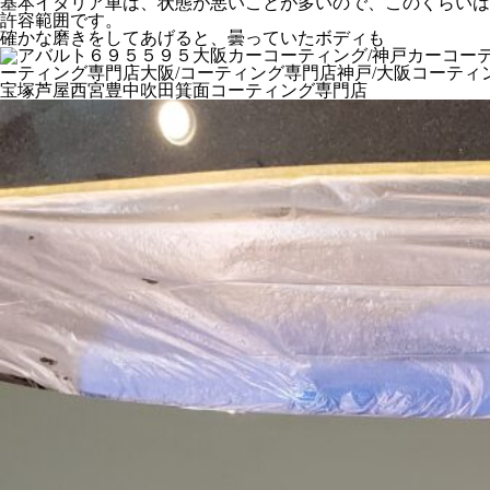
基本イタリア車は、状態が悪いことが多いので、このくらいは
許容範囲です。
確かな磨きをしてあげると、曇っていたボディも