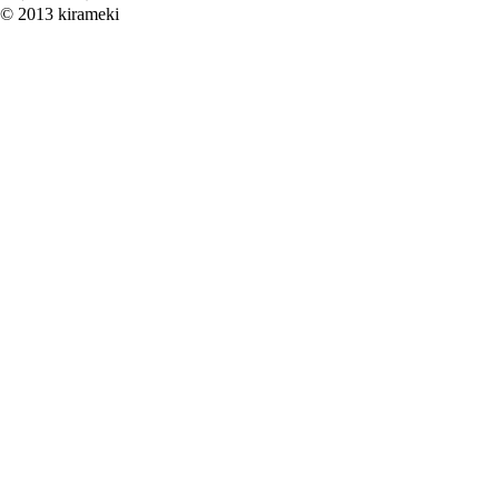
© 2013 kirameki