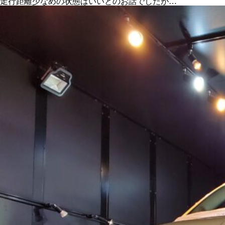
走行距離少なめの状態はいいとのお話でしたが…