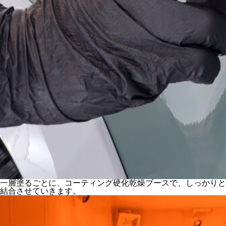
一層塗るごとに、コーティング硬化乾燥ブースで、しっかりと
結合させていきます。