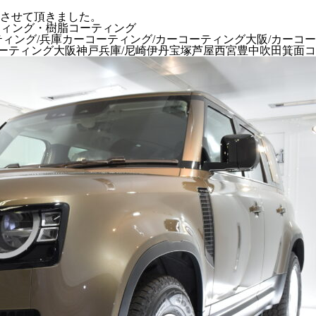
させて頂きました。
コーティング・樹脂コーティング