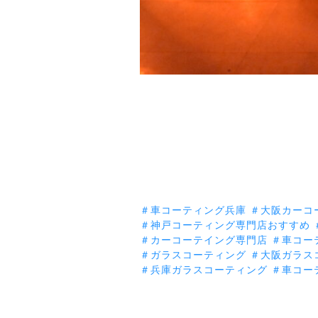
＃車コーティング兵庫
＃大阪カーコ
＃神戸コーティング専門店おすすめ
＃カーコーテイング専門店
＃車コー
＃ガラスコーティング
＃大阪ガラス
＃兵庫ガラスコーティング ＃車コー