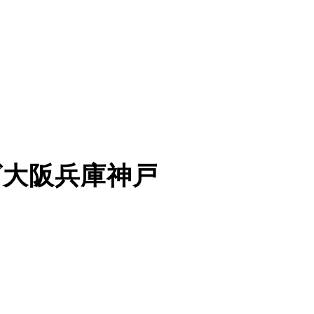
ング大阪兵庫神戸