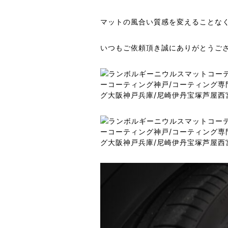
マットの風合い質感を変えることな
いつもご依頼頂き誠にありがとうご