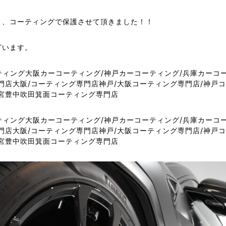
く、コーティングで保護させて頂きました！！
ざいます。