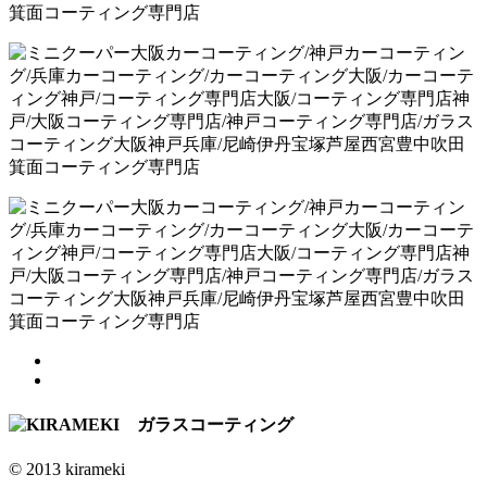
© 2013 kirameki