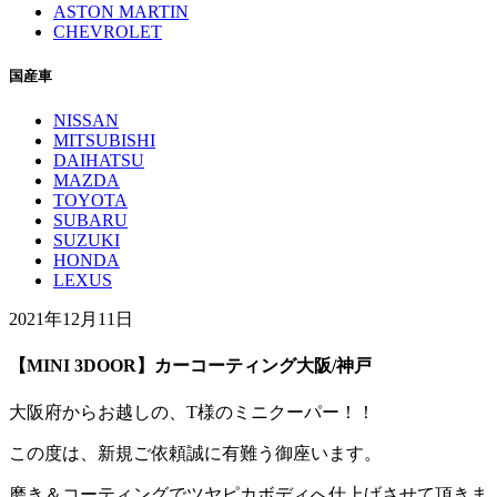
ASTON MARTIN
CHEVROLET
国産車
NISSAN
MITSUBISHI
DAIHATSU
MAZDA
TOYOTA
SUBARU
SUZUKI
HONDA
LEXUS
2021年12月11日
【MINI 3DOOR】カーコーティング大阪/神戸
大阪府からお越しの、T様のミニクーパー！！
この度は、新規ご依頼誠に有難う御座います。
磨き＆コーティングでツヤピカボディへ仕上げさせて頂きま