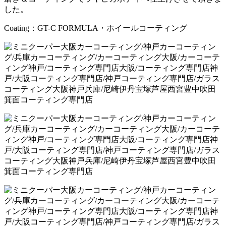
した。
Coating：GT-C FORMULA・ホイールコーティング