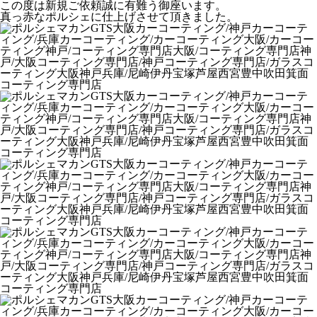
この度は新規ご依頼誠に有難う御座います。
真っ赤なポルシェに仕上げさせて頂きました。