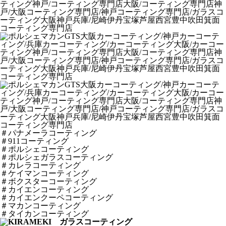
＃パナメーラコーティング
＃911コーティング
＃ポルシェコーティング
＃ポルシェガラスコーティング
＃カレラコーティング
＃ケイマンコーティング
＃ボクスターコーティング
＃カイエンコーティング
＃カイエンクーペコーティング
＃マカンコーティング
＃タイカンコーティング