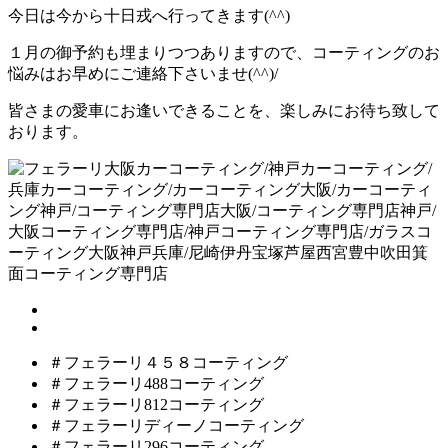
今日は今から十日戎へ行ってきます(^^)
１月の御予約も埋まりつつありますので、コーティングのお
悩みはお早めにご連絡下さいませ(^^)/
皆さまの愛車にお逢いできることを、楽しみにお待ち致して
おります。
＃フェラーリ４５８コーティング
＃フェラーリ488コーティング
＃フェラーリ812コーティング
＃フェラーリディーノコーティング
＃フェラーリ296コーティング