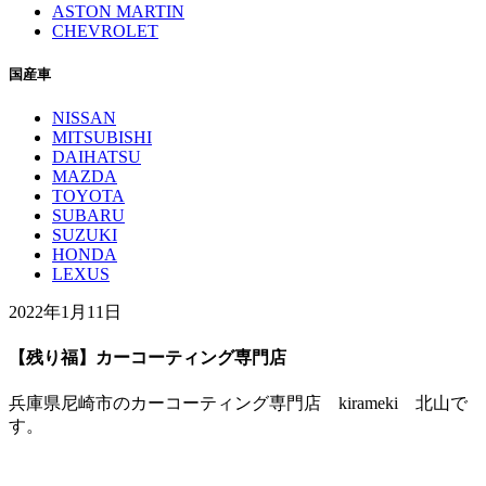
ASTON MARTIN
CHEVROLET
国産車
NISSAN
MITSUBISHI
DAIHATSU
MAZDA
TOYOTA
SUBARU
SUZUKI
HONDA
LEXUS
2022年1月11日
【残り福】カーコーティング専門店
兵庫県尼崎市のカーコーティング専門店 kirameki 北山で
す。