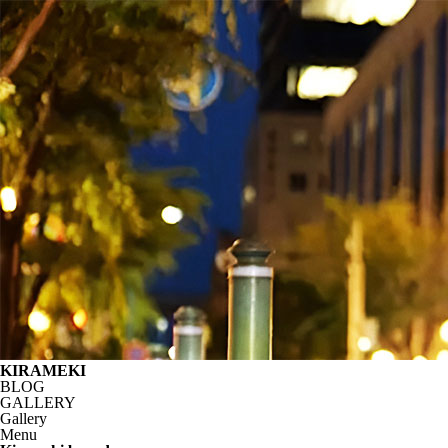
KIRAMEKI
BLOG
GALLERY
Gallery
Menu