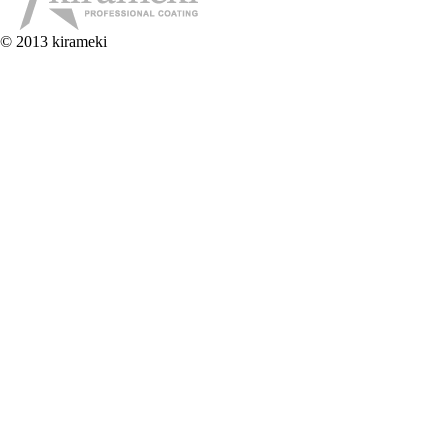
© 2013 kirameki