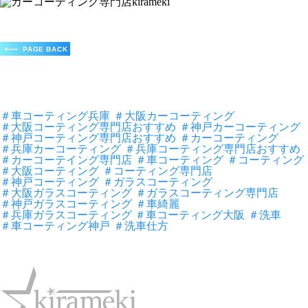
＃車コーティング兵庫
＃大阪カーコーティング
＃大阪コーティング専門店おすすめ
＃神戸カーコーティング
＃神戸コーティング専門店おすすめ
＃カーコーティング
＃兵庫カーコーティング
＃兵庫コーティング専門店おすすめ
＃カーコーテイング専門店
＃車コーティング
＃コーティング
＃大阪コーティング
＃コーティング専門店
＃神戸コーティング
＃ガラスコーティング
＃大阪ガラスコーティング
＃ガラスコーティング専門店
＃神戸ガラスコーティング
＃車綺麗
＃兵庫ガラスコーティング ＃車コーティング大阪
＃洗車
＃車コーティング神戸
＃洗車仕方