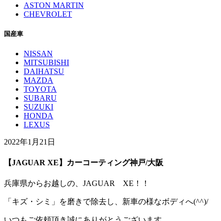
ASTON MARTIN
CHEVROLET
国産車
NISSAN
MITSUBISHI
DAIHATSU
MAZDA
TOYOTA
SUBARU
SUZUKI
HONDA
LEXUS
2022年1月21日
【JAGUAR XE】カーコーティング神戸/大阪
兵庫県からお越しの、JAGUAR XE！！
「キズ・シミ」を磨きで除去し、新車の様なボディへ(^^)/
いつもご依頼頂き誠にありがとうございます。