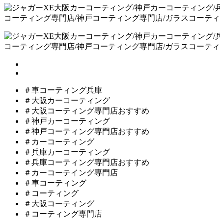
＃車コーティング兵庫
＃大阪カーコーティング
＃大阪コーティング専門店おすすめ
＃神戸カーコーティング
＃神戸コーティング専門店おすすめ
＃カーコーティング
＃兵庫カーコーティング
＃兵庫コーティング専門店おすすめ
＃カーコーテイング専門店
＃車コーティング
＃コーティング
＃大阪コーティング
＃コーティング専門店