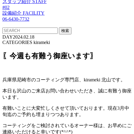
スタッフ紹介
STAFF
#02
設備紹介
FACILITY
06-6430-7732
DAY
2024.02.18
CATEGORIES
kirameki
〖今週も有難う御座います〗
兵庫県尼崎市のコーティング専門店、kirameki 北山です。
本日も沢山のご来店お問い合わせいただき、誠に有難う御座
います。
有難いことに大変忙しくさせて頂いております。現在3月中
旬迄のご予約も埋まりつつあります。
コーティングをご検討されているオーナー様は、お早めにご
連絡いただけると幸いです(*^^*)