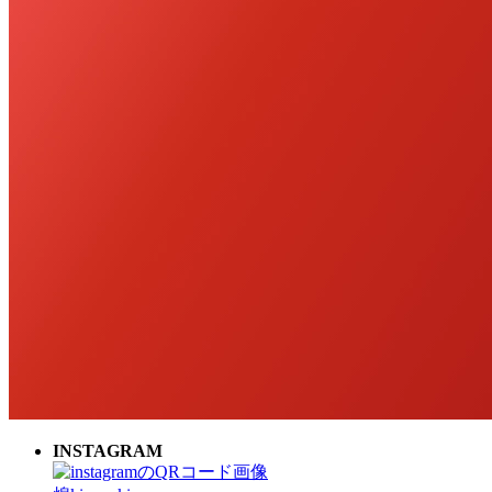
INSTAGRAM