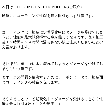
本日は、COATING HARDEN BOOTHのご紹介♪
簡単に、コーティング性能を最大限引き出す設備です。
コーティングは、塗装に定着硬化中にダメージを受けてしま
うと、性能を最大限発揮する事が難しくなります。良く施工
後１２時間～２４時間は濡らさない様ご注意くださいなどの
文言があります。
それほど、施工後に水に濡れてしまうとダメージを受けてし
まうという事です。
まず、この問題を解決するためにカーボンヒータで、塗装面
とコーティングの結合を促します。
そうすることで、初期硬化中のダメージを受けることなく性
能を最大限引き出すことが出来ます。