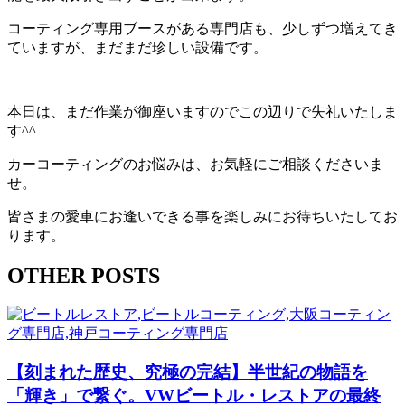
コーティング専用ブースがある専門店も、少しずつ増えてき
ていますが、まだまだ珍しい設備です。
本日は、まだ作業が御座いますのでこの辺りで失礼いたしま
す^^
カーコーティングのお悩みは、お気軽にご相談くださいま
せ。
皆さまの愛車にお逢いできる事を楽しみにお待ちいたしてお
ります。
OTHER POSTS
【刻まれた歴史、究極の完結】半世紀の物語を
「輝き」で繋ぐ。VWビートル・レストアの最終