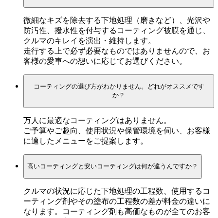
微細なキズを除去する下地処理（磨きなど）、光沢や
防汚性、撥水性を付与するコーティング被膜を通じ、
クルマのキレイを演出・維持します。
走行する上で必ず必要なものではありませんので、お
客様の愛車への想いに応じてお選びください。
コーティングの選び方がわかりません。どれがオススメです
か？
万人に最適なコーティングはありません。
ご予算やご趣向、使用状況や保管環境を伺い、お客様
に適したメニューをご提案します。
高いコーティングと安いコーティングは何が違うんですか？
クルマの状況に応じた下地処理の工程数、使用するコ
ーティング剤やその塗布の工程数の差が料金の違いに
なります。コーティング剤も高価なものが全てのお客