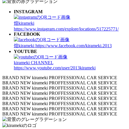
INSTAGRAM
煌kirameki
https://www.instagram.com/explore/locations/517225771/
FACEBOOK
煌kirameki
https://www.facebook.com/kirameki.2013
YOUTUBE
kirameki CHANNEL
https://www.youtube.com/user/2013kirameki
BRAND NEW kirameki PROFFESSIONAL CAR SERVICE
BRAND NEW kirameki PROFFESSIONAL CAR SERVICE
BRAND NEW kirameki PROFFESSIONAL CAR SERVICE
BRAND NEW kirameki PROFFESSIONAL CAR SERVICE
BRAND NEW kirameki PROFFESSIONAL CAR SERVICE
BRAND NEW kirameki PROFFESSIONAL CAR SERVICE
BRAND NEW kirameki PROFFESSIONAL CAR SERVICE
BRAND NEW kirameki PROFFESSIONAL CAR SERVICE