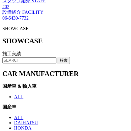
スタッフ紹介
STAFF
#02
設備紹介
FACILITY
06-6430-7732
SHOWCASE
SHO
W
CASE
施工実績
CAR MANUFACTURER
国産車 & 輸入車
ALL
国産車
ALL
DAIHATSU
HONDA