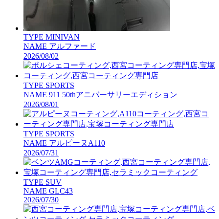
TYPE
MINIVAN
NAME
アルファード
2026/08/02
TYPE
SPORTS
NAME
911 50thアニバーサリーエディション
2026/08/01
TYPE
SPORTS
NAME
アルピーヌA110
2026/07/31
TYPE
SUV
NAME
GLC43
2026/07/30