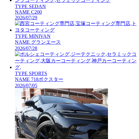
TYPE
SEDAN
NAME
C200
2026/07/29
TYPE
MINIVAN
NAME
グランエース
2026/07/28
TYPE
SPORTS
NAME
718ボクスター
2026/07/05