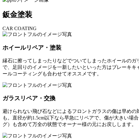
鈑金塗装
CAR COATING
ホイールリペア・塗装
縁石に擦ってしまったりなどでついてしまったホイールのガ
で、足回りのイメージを一新したいといった方はブレーキキ
ールコーティングも合わせてオススメです。
ガラスリペア・交換
避けられない飛び石などによるフロントガラスの傷は早めの
も。直径が約1.5cm以下なら早急にリペアで、傷が大きい
グ）も含めて万全の状態でオーナー様の元にお戻しします。