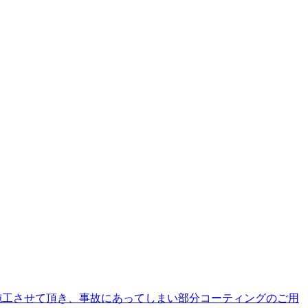
以前施工させて頂き、事故にあってしまい部分コーティングのご用