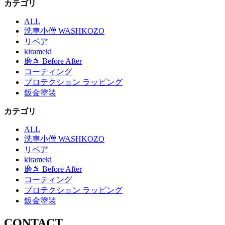
カテゴリ
ALL
洗車小僧 WASHKOZO
リペア
kirameki
磨き Before After
コーティング
プロテクション ラッピング
鈑金塗装
カテゴリ
ALL
洗車小僧 WASHKOZO
リペア
kirameki
磨き Before After
コーティング
プロテクション ラッピング
鈑金塗装
CONTACT