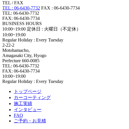
TEL / FAX
TEL : 06-6430-7732
FAX : 06-6430-7734
TEL: 06-6430-7732
FAX: 06-6430-7734
BUSINESS HOURS
10:00~19:00
定休日 : 火曜日（不定休）
10:00~19:00
Regular Holiday : Every Tuesday
2-22-2
Motohamacho,
Amagasaki City, Hyogo
Prefecture 660-0085
TEL: 06-6430-7732
FAX: 06-6430-7734
10:00~19:00
Regular Holiday : Every Tuesday
トップページ
カーコーティング
施工実績
インタビュー
FAQ
ご予約・お見積