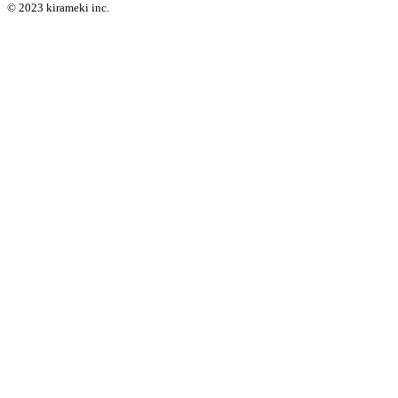
© 2023 kirameki inc.