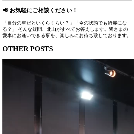
📢 お気軽にご相談ください！
「自分の車だといくらくらい？」「今の状態でも綺麗にな
る？」 そんな疑問、北山がすべてお答えします。皆さまの
愛車にお逢いできる事を、楽しみにお待ち致しております。
OTHER POSTS