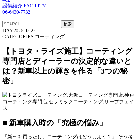
設備紹介
FACILITY
06-6430-7732
DAY
2026.02.22
CATEGORIES
コーティング
【トヨタ・ライズ施工】コーティング
専門店とディーラーの決定的な違いと
は？新車以上の輝きを作る「3つの秘
密」
■ 新車購入時の「究極の悩み」
「新車を買ったし、コーティングはどうしよう？」 そう考