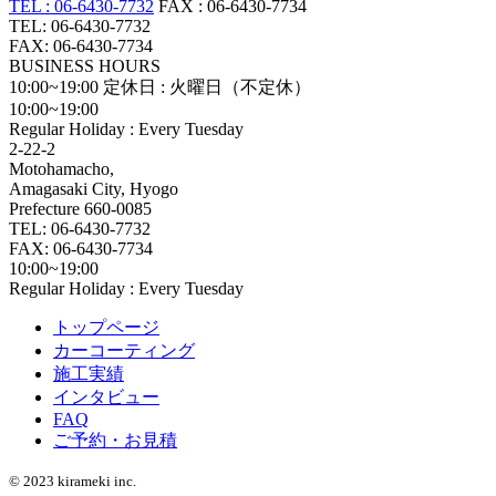
TEL : 06-6430-7732
FAX : 06-6430-7734
TEL: 06-6430-7732
FAX: 06-6430-7734
BUSINESS HOURS
10:00~19:00
定休日 : 火曜日（不定休）
10:00~19:00
Regular Holiday : Every Tuesday
2-22-2
Motohamacho,
Amagasaki City, Hyogo
Prefecture 660-0085
TEL: 06-6430-7732
FAX: 06-6430-7734
10:00~19:00
Regular Holiday : Every Tuesday
トップページ
カーコーティング
施工実績
インタビュー
FAQ
ご予約・お見積
© 2023 kirameki inc.