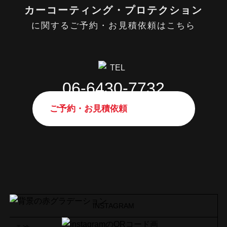
https://kirameki.ne.jp/blog
https://kirameki.ne.jp/contact
https://kirameki.ne.jp/privacy-policy
カーコーティング・プロテクション
に関するご予約・お見積依頼はこちら
06-6430-7732
ご予約・お見積依頼
INSTAGRAM