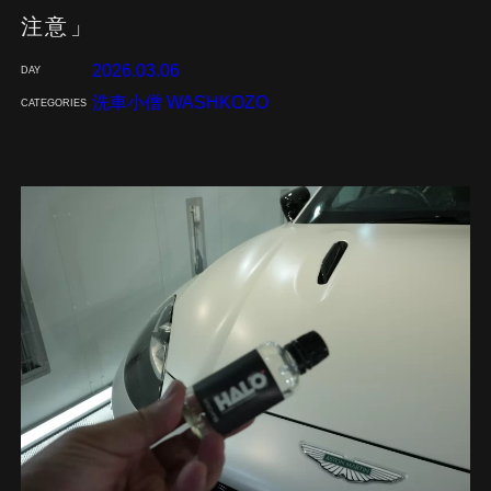
注意」
2026.03.06
DAY
洗車小僧 WASHKOZO
CATEGORIES