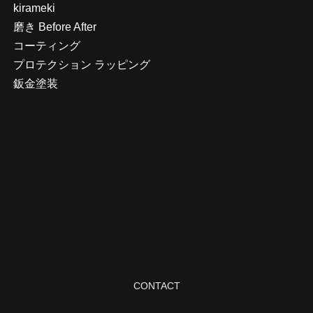
kirameki
磨き Before After
コーティング
プロテクション ラッピング
鈑金塗装
CONTACT