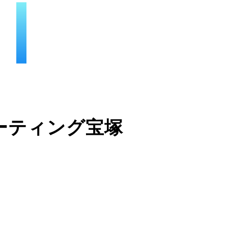
ーティング宝塚