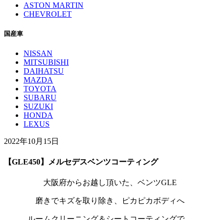
ASTON MARTIN
CHEVROLET
国産車
NISSAN
MITSUBISHI
DAIHATSU
MAZDA
TOYOTA
SUBARU
SUZUKI
HONDA
LEXUS
2022年10月15日
【GLE450】メルセデスベンツコーティング
大阪府からお越し頂いた、ベンツGLE
磨きでキズを取り除き、ピカピカボディへ
ルームクリーニング＆シートコーティングで、