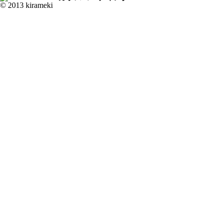
© 2013 kirameki