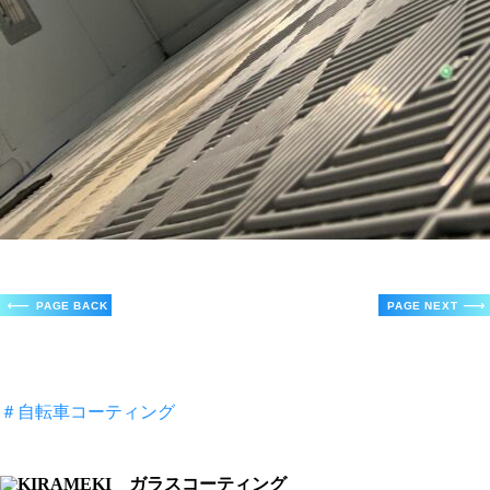
＃自転車コーティング