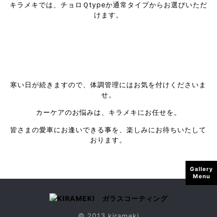
キラメキでは、チョロＱtypeか通常タイプからお選びいただ
けます。
寒い日が続きますので、体調管理にはお気を付けくださいま
せ。
カーケアのお悩みは、キラメキにお任せを。
皆さまの愛車にお逢いできる事を、楽しみにお待ちいたして
おります。
Gallery
Menu
© 2013 kirameki