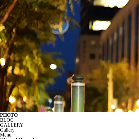
PHOTO
BLOG
GALLERY
Gallery
Menu