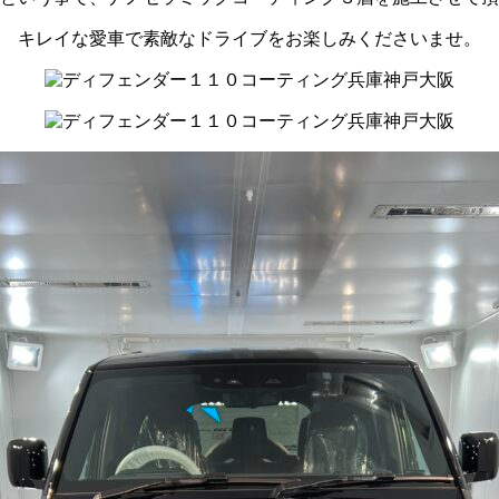
キレイな愛車で素敵なドライブをお楽しみくださいませ。