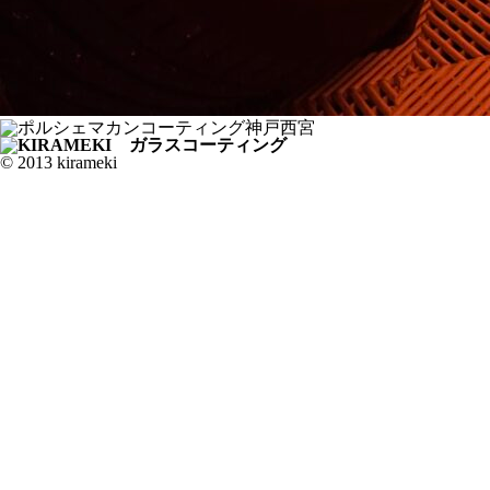
© 2013 kirameki