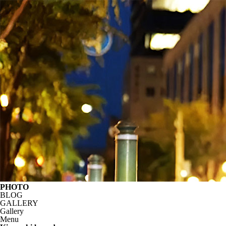
PHOTO
BLOG
GALLERY
Gallery
Menu