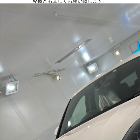
今後とも宜しくお願い致します。