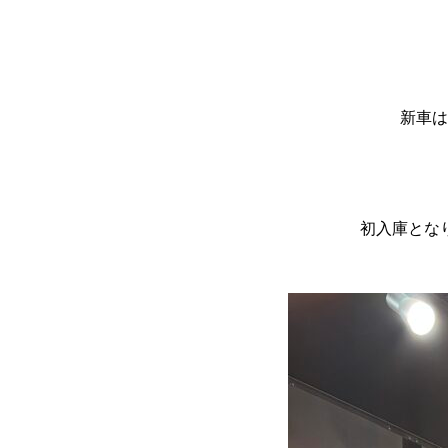
新車は
初入庫とな