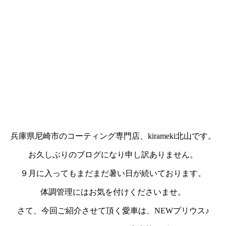
兵庫県尼崎市のコーティング専門店、kirameki北山です。
お久しぶりのブログになり申し訳ありません。
９月に入ってもまだまだ暑い日が続いております。
体調管理にはお気を付けくださいませ。
さて、今回ご紹介させて頂く愛車は、NEWプリウス♪