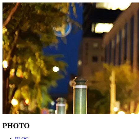
PHOTO
BLOG