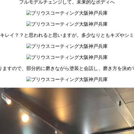
フルモデルチェンジして、未来的なボディへ
キレイ？？と思われると思いますが。多少なりともキズやシミが( 
りますので、部分的に磨きながら塗装と会話し、磨き方を決め