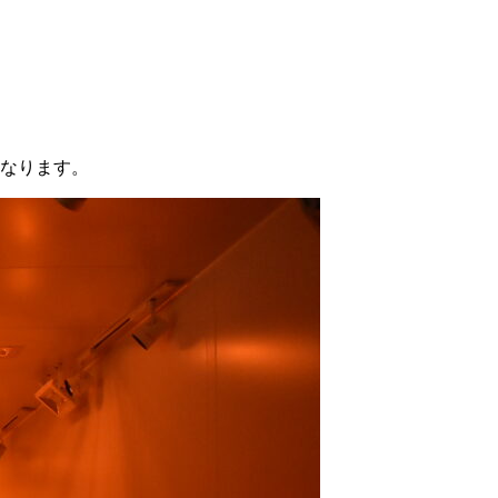
なります。