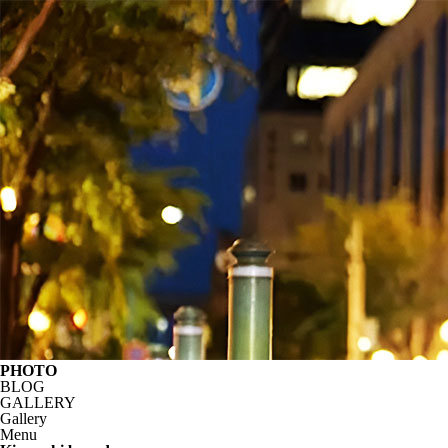
PHOTO
BLOG
GALLERY
Gallery
Menu