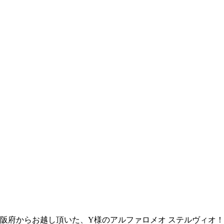
阪府からお越し頂いた、Y様のアルファロメオ ステルヴィオ