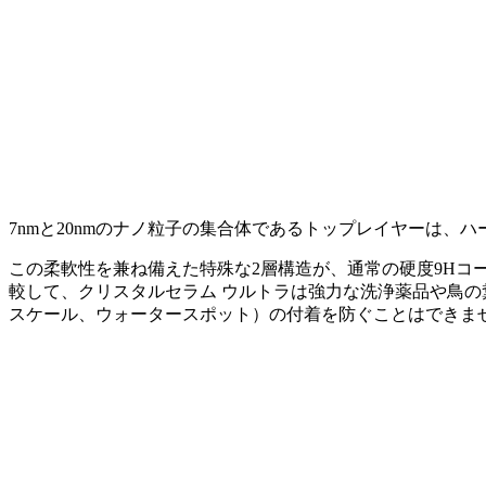
7nmと20nmのナノ粒子の集合体であるトップレイヤーは、
この柔軟性を兼ね備えた特殊な2層構造が、通常の硬度9H
較して、クリスタルセラム ウルトラは強力な洗浄薬品や鳥の
スケール、ウォータースポット）の付着を防ぐことはできま