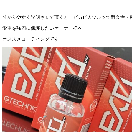
分かりやすく説明させて頂くと、ピカピカツルツで耐久性・
愛車を強固に保護したいオーナー様へ
オススメコーティングです