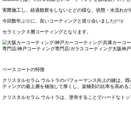
実際施工し、経過観察をしないとどの様な、状態・水流れが
今回数年ぶりに、良いコーティングと巡り会いました(^^)/
セラミック３層コーティングとなります。
ベースコートの特徴
クリスタルセラム ウルトラのパフォーマンス向上の鍵は、既存
ティングの最上層を補強して厚くし、架橋剤の比率を高める
クリスタルセラム ウルトラは、塗布することでハードなト