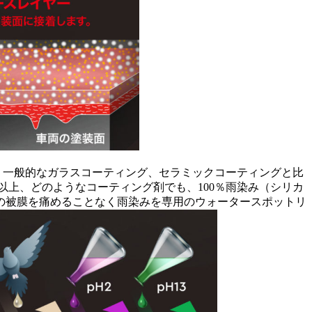
、一般的なガラスコーティング、セラミックコーティングと比
上、どのようなコーティング剤でも、100％雨染み（シリカ
の被膜を痛めることなく雨染みを専用のウォータースポットリ