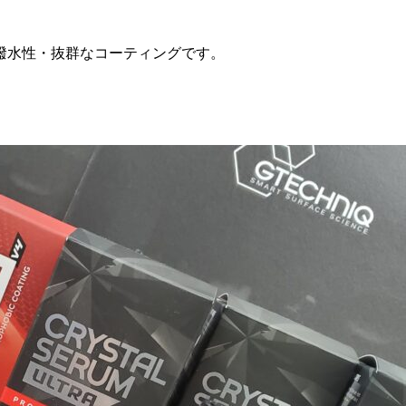
撥水性・抜群なコーティングです。