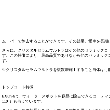
ムーバーで除去することができます。その結果、愛車を長期
さらに、クリスタルセラムウルトラはその他のセラミックコー
す。この特徴により、最高品質でありながら他のセラミック
す。
※クリスタルセラムウルトラを複数層施工すること自体は可
トップコート特徴
EXOv4は、ウォータースポットを容易に除去できるコーテ
110°）も備えています。