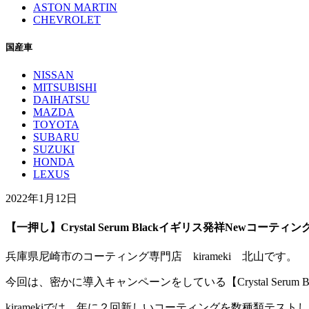
ASTON MARTIN
CHEVROLET
国産車
NISSAN
MITSUBISHI
DAIHATSU
MAZDA
TOYOTA
SUBARU
SUZUKI
HONDA
LEXUS
2022年1月12日
【一押し】Crystal Serum Blackイギリス発祥Newコーティン
兵庫県尼崎市のコーティング専門店 kirameki 北山です。
今回は、密かに導入キャンペーンをしている【Crystal Serum 
kiramekiでは、年に２回新しいコーティングを数種類テス