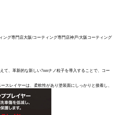
加えて、革新的な新しい7nmナノ粒子を導入することで、コー
ベースレイヤーは、柔軟性があり塗装面にしっかりと接着し、