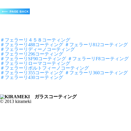
＃フェラーリ４５８コーティング
＃フェラーリ488コーティング
＃フェラーリ812コーティング
＃フェラーリディーノコーティング
＃フェラーリ296コーティング
＃フェラーリSF90コーティング
＃フェラーリF8コーティング
＃フェラーリローマコーティング
＃フェラーリポルトフィーノコーティング
＃フェラーリ355コーティング
＃フェラーリ360コーティング
＃フェラーリ430コーティング
© 2013 kirameki