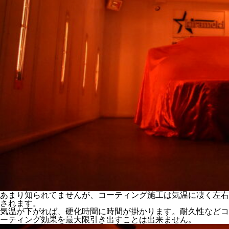
あまり知られてませんが、コーティング施工は気温に凄く左右
されます。
気温が下がれば、硬化時間に時間が掛かります。耐久性などコ
ーティング効果を最大限引き出すことは出来ません。