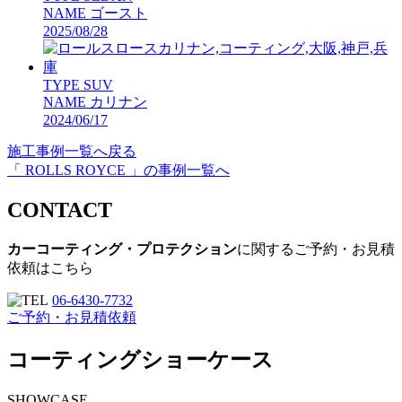
NAME
ゴースト
2025/08/28
TYPE
SUV
NAME
カリナン
2024/06/17
施工事例一覧へ戻る
「 ROLLS ROYCE 」の事例一覧へ
CONTACT
カーコーティング・プロテクション
に関するご予約・お見積
依頼はこちら
06-6430-7732
ご予約・お見積依頼
コーティングショーケース
SHOWCASE