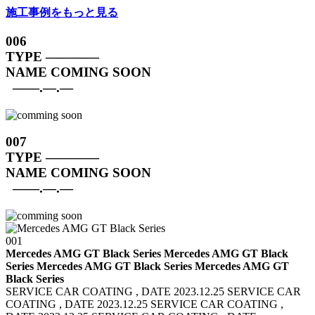
施工事例をもっと見る
006
TYPE
————
NAME
COMING SOON
——.—.—
007
TYPE
————
NAME
COMING SOON
——.—.—
001
Mercedes AMG GT Black Series Mercedes AMG GT Black
Series
Mercedes AMG GT Black Series Mercedes AMG GT
Black Series
SERVICE CAR COATING , DATE 2023.12.25 SERVICE CAR
COATING , DATE 2023.12.25
SERVICE CAR COATING ,