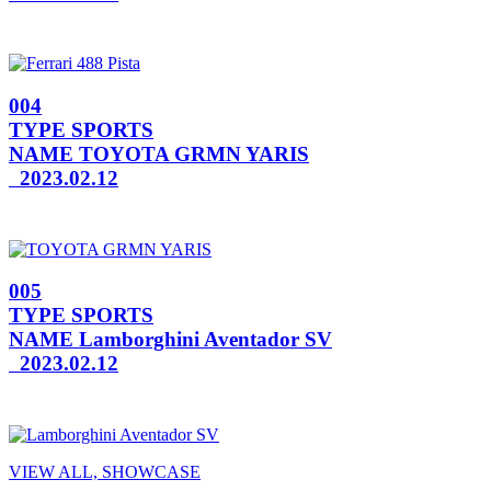
004
TYPE
SPORTS
NAME
TOYOTA GRMN YARIS
2023.02.12
005
TYPE
SPORTS
NAME
Lamborghini Aventador SV
2023.02.12
VIEW ALL, SHOWCASE