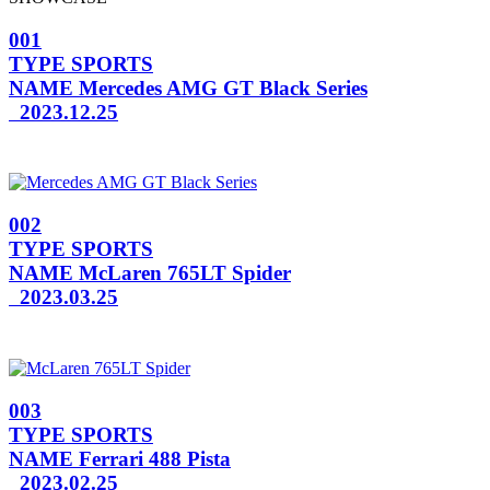
001
TYPE
SPORTS
NAME
Mercedes AMG GT Black Series
2023.12.25
002
TYPE
SPORTS
NAME
McLaren 765LT Spider
2023.03.25
003
TYPE
SPORTS
NAME
Ferrari 488 Pista
2023.02.25