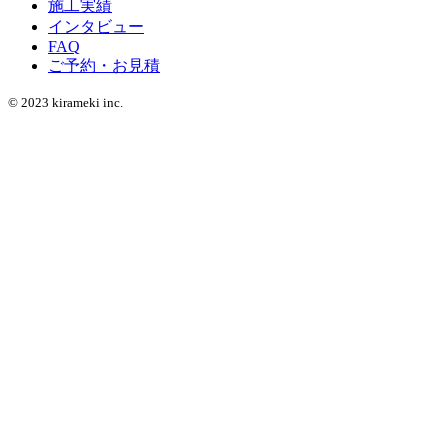
施工実績
インタビュー
FAQ
ご予約・お見積
© 2023 kirameki inc.