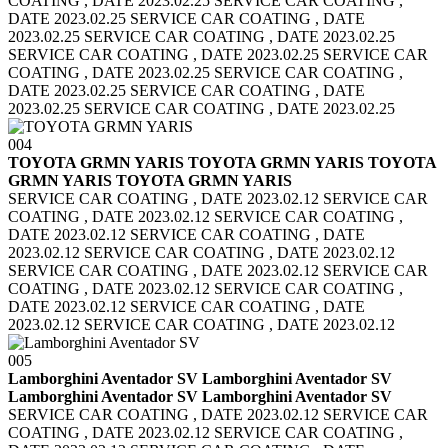
COATING , DATE 2023.02.25
SERVICE CAR COATING ,
DATE 2023.02.25 SERVICE CAR COATING , DATE
2023.02.25
SERVICE CAR COATING , DATE 2023.02.25
SERVICE CAR COATING , DATE 2023.02.25
SERVICE CAR
COATING , DATE 2023.02.25 SERVICE CAR COATING ,
DATE 2023.02.25
SERVICE CAR COATING , DATE
2023.02.25 SERVICE CAR COATING , DATE 2023.02.25
004
TOYOTA GRMN YARIS TOYOTA GRMN YARIS
TOYOTA
GRMN YARIS TOYOTA GRMN YARIS
SERVICE CAR COATING , DATE 2023.02.12 SERVICE CAR
COATING , DATE 2023.02.12
SERVICE CAR COATING ,
DATE 2023.02.12 SERVICE CAR COATING , DATE
2023.02.12
SERVICE CAR COATING , DATE 2023.02.12
SERVICE CAR COATING , DATE 2023.02.12
SERVICE CAR
COATING , DATE 2023.02.12 SERVICE CAR COATING ,
DATE 2023.02.12
SERVICE CAR COATING , DATE
2023.02.12 SERVICE CAR COATING , DATE 2023.02.12
005
Lamborghini Aventador SV Lamborghini Aventador SV
Lamborghini Aventador SV Lamborghini Aventador SV
SERVICE CAR COATING , DATE 2023.02.12 SERVICE CAR
COATING , DATE 2023.02.12
SERVICE CAR COATING ,