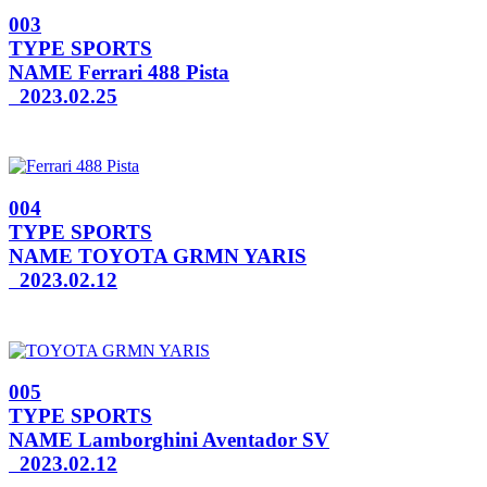
003
TYPE
SPORTS
NAME
Ferrari 488 Pista
2023.02.25
004
TYPE
SPORTS
NAME
TOYOTA GRMN YARIS
2023.02.12
005
TYPE
SPORTS
NAME
Lamborghini Aventador SV
2023.02.12