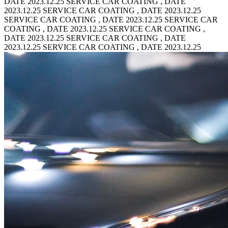
DATE 2023.12.25 SERVICE CAR COATING , DATE
2023.12.25
SERVICE CAR COATING , DATE 2023.12.25
SERVICE CAR COATING , DATE 2023.12.25
SERVICE CAR
COATING , DATE 2023.12.25 SERVICE CAR COATING ,
DATE 2023.12.25
SERVICE CAR COATING , DATE
2023.12.25 SERVICE CAR COATING , DATE 2023.12.25