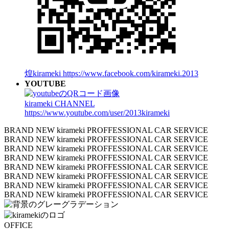
煌kirameki
https://www.facebook.com/kirameki.2013
YOUTUBE
kirameki CHANNEL
https://www.youtube.com/user/2013kirameki
BRAND NEW kirameki PROFFESSIONAL CAR SERVICE
BRAND NEW kirameki PROFFESSIONAL CAR SERVICE
BRAND NEW kirameki PROFFESSIONAL CAR SERVICE
BRAND NEW kirameki PROFFESSIONAL CAR SERVICE
BRAND NEW kirameki PROFFESSIONAL CAR SERVICE
BRAND NEW kirameki PROFFESSIONAL CAR SERVICE
BRAND NEW kirameki PROFFESSIONAL CAR SERVICE
BRAND NEW kirameki PROFFESSIONAL CAR SERVICE
OFFICE