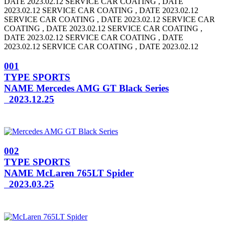
DATE 2023.02.12 SERVICE CAR COATING , DATE
2023.02.12
SERVICE CAR COATING , DATE 2023.02.12
SERVICE CAR COATING , DATE 2023.02.12
SERVICE CAR
COATING , DATE 2023.02.12 SERVICE CAR COATING ,
DATE 2023.02.12
SERVICE CAR COATING , DATE
2023.02.12 SERVICE CAR COATING , DATE 2023.02.12
001
TYPE
SPORTS
NAME
Mercedes AMG GT Black Series
2023.12.25
002
TYPE
SPORTS
NAME
McLaren 765LT Spider
2023.03.25