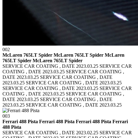
002
McLaren 765LT Spider McLaren 765LT Spider
McLaren
765LT Spider McLaren 765LT Spider
SERVICE CAR COATING , DATE 2023.03.25 SERVICE CAR
COATING , DATE 2023.03.25
SERVICE CAR COATING ,
DATE 2023.03.25 SERVICE CAR COATING , DATE
2023.03.25
SERVICE CAR COATING , DATE 2023.03.25
SERVICE CAR COATING , DATE 2023.03.25
SERVICE CAR
COATING , DATE 2023.03.25 SERVICE CAR COATING ,
DATE 2023.03.25
SERVICE CAR COATING , DATE
2023.03.25 SERVICE CAR COATING , DATE 2023.03.25
003
Ferrari 488 Pista Ferrari 488 Pista
Ferrari 488 Pista Ferrari
488 Pista
SERVICE CAR COATING , DATE 2023.02.25 SERVICE CAR