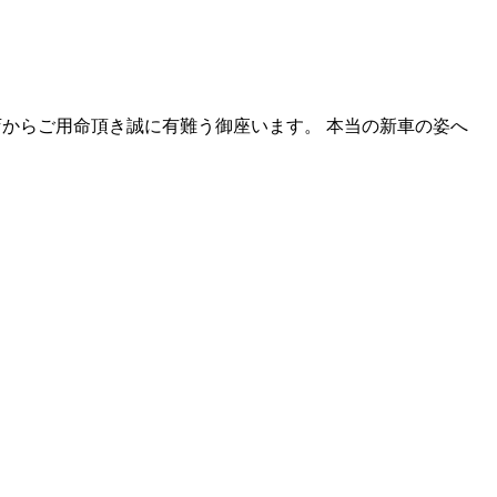
店からご用命頂き誠に有難う御座います。 本当の新車の姿へ