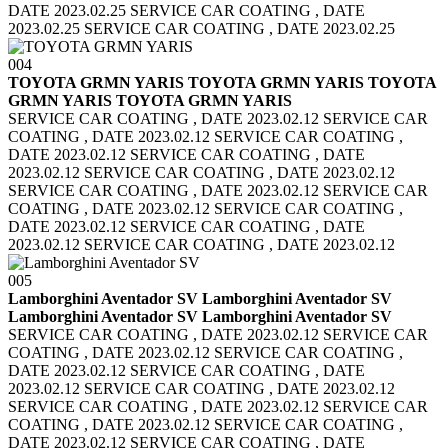
DATE 2023.02.25
SERVICE CAR COATING , DATE
2023.02.25 SERVICE CAR COATING , DATE 2023.02.25
004
TOYOTA GRMN YARIS TOYOTA GRMN YARIS
TOYOTA
GRMN YARIS TOYOTA GRMN YARIS
SERVICE CAR COATING , DATE 2023.02.12 SERVICE CAR
COATING , DATE 2023.02.12
SERVICE CAR COATING ,
DATE 2023.02.12 SERVICE CAR COATING , DATE
2023.02.12
SERVICE CAR COATING , DATE 2023.02.12
SERVICE CAR COATING , DATE 2023.02.12
SERVICE CAR
COATING , DATE 2023.02.12 SERVICE CAR COATING ,
DATE 2023.02.12
SERVICE CAR COATING , DATE
2023.02.12 SERVICE CAR COATING , DATE 2023.02.12
005
Lamborghini Aventador SV Lamborghini Aventador SV
Lamborghini Aventador SV Lamborghini Aventador SV
SERVICE CAR COATING , DATE 2023.02.12 SERVICE CAR
COATING , DATE 2023.02.12
SERVICE CAR COATING ,
DATE 2023.02.12 SERVICE CAR COATING , DATE
2023.02.12
SERVICE CAR COATING , DATE 2023.02.12
SERVICE CAR COATING , DATE 2023.02.12
SERVICE CAR
COATING , DATE 2023.02.12 SERVICE CAR COATING ,
DATE 2023.02.12
SERVICE CAR COATING , DATE