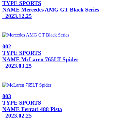
TYPE
SPORTS
NAME
Mercedes AMG GT Black Series
2023.12.25
002
TYPE
SPORTS
NAME
McLaren 765LT Spider
2023.03.25
003
TYPE
SPORTS
NAME
Ferrari 488 Pista
2023.02.25