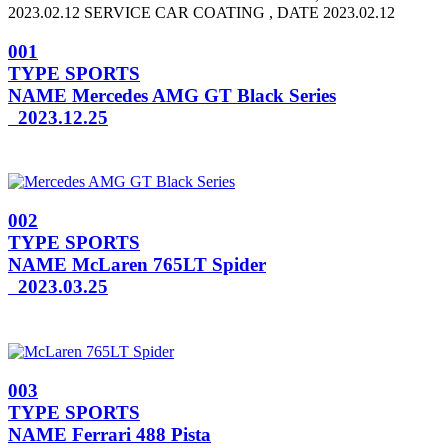
2023.02.12 SERVICE CAR COATING , DATE 2023.02.12
001
TYPE
SPORTS
NAME
Mercedes AMG GT Black Series
2023.12.25
002
TYPE
SPORTS
NAME
McLaren 765LT Spider
2023.03.25
003
TYPE
SPORTS
NAME
Ferrari 488 Pista