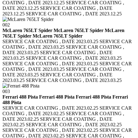
COATING , DATE 2023.12.25 SERVICE CAR COATING ,
DATE 2023.12.25
SERVICE CAR COATING , DATE
2023.12.25 SERVICE CAR COATING , DATE 2023.12.25
002
McLaren 765LT Spider McLaren 765LT Spider
McLaren
765LT Spider McLaren 765LT Spider
SERVICE CAR COATING , DATE 2023.03.25 SERVICE CAR
COATING , DATE 2023.03.25
SERVICE CAR COATING ,
DATE 2023.03.25 SERVICE CAR COATING , DATE
2023.03.25
SERVICE CAR COATING , DATE 2023.03.25
SERVICE CAR COATING , DATE 2023.03.25
SERVICE CAR
COATING , DATE 2023.03.25 SERVICE CAR COATING ,
DATE 2023.03.25
SERVICE CAR COATING , DATE
2023.03.25 SERVICE CAR COATING , DATE 2023.03.25
003
Ferrari 488 Pista Ferrari 488 Pista
Ferrari 488 Pista Ferrari
488 Pista
SERVICE CAR COATING , DATE 2023.02.25 SERVICE CAR
COATING , DATE 2023.02.25
SERVICE CAR COATING ,
DATE 2023.02.25 SERVICE CAR COATING , DATE
2023.02.25
SERVICE CAR COATING , DATE 2023.02.25
SERVICE CAR COATING , DATE 2023.02.25
SERVICE CAR
COATING , DATE 2023.02.25 SERVICE CAR COATING ,