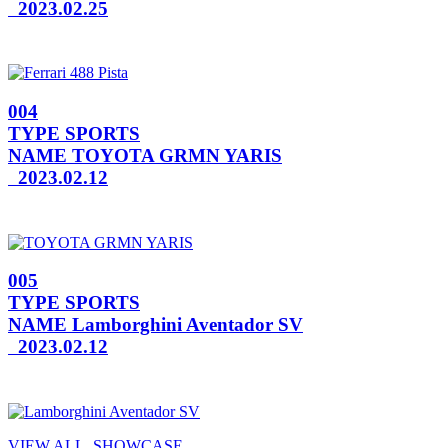
2023.02.25
004
TYPE
SPORTS
NAME
TOYOTA GRMN YARIS
2023.02.12
005
TYPE
SPORTS
NAME
Lamborghini Aventador SV
2023.02.12
VIEW ALL, SHOWCASE