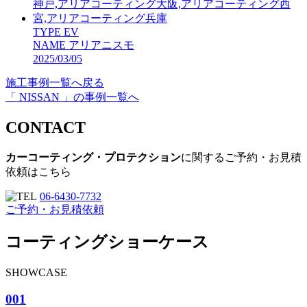
TYPE
EV
NAME
アリアニスモ
2025/03/05
施工事例一覧へ戻る
「 NISSAN 」の事例一覧へ
CONTACT
カーコーティング・プロテクション
に関するご予約・お見積
依頼はこちら
06-6430-7732
ご予約・お見積依頼
コーティングショーケース
SHOWCASE
001