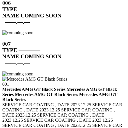
006
TYPE
————
NAME
COMING SOON
——.—.—
007
TYPE
————
NAME
COMING SOON
——.—.—
001
Mercedes AMG GT Black Series Mercedes AMG GT Black
Series
Mercedes AMG GT Black Series Mercedes AMG GT
Black Series
SERVICE CAR COATING , DATE 2023.12.25 SERVICE CAR
COATING , DATE 2023.12.25
SERVICE CAR COATING ,
DATE 2023.12.25 SERVICE CAR COATING , DATE
2023.12.25
SERVICE CAR COATING , DATE 2023.12.25
SERVICE CAR COATING , DATE 2023.12.25
SERVICE CAR