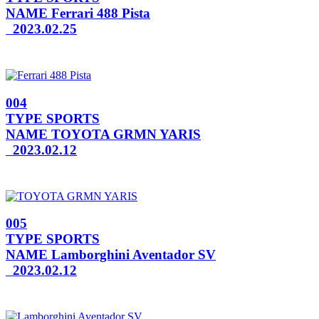
NAME
Ferrari 488 Pista
2023.02.25
004
TYPE
SPORTS
NAME
TOYOTA GRMN YARIS
2023.02.12
005
TYPE
SPORTS
NAME
Lamborghini Aventador SV
2023.02.12