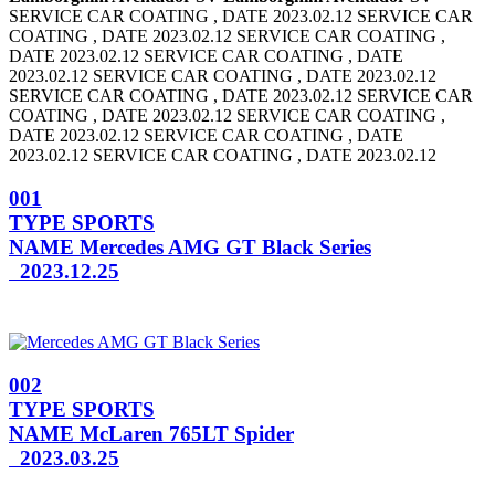
SERVICE CAR COATING , DATE 2023.02.12 SERVICE CAR
COATING , DATE 2023.02.12
SERVICE CAR COATING ,
DATE 2023.02.12 SERVICE CAR COATING , DATE
2023.02.12
SERVICE CAR COATING , DATE 2023.02.12
SERVICE CAR COATING , DATE 2023.02.12
SERVICE CAR
COATING , DATE 2023.02.12 SERVICE CAR COATING ,
DATE 2023.02.12
SERVICE CAR COATING , DATE
2023.02.12 SERVICE CAR COATING , DATE 2023.02.12
001
TYPE
SPORTS
NAME
Mercedes AMG GT Black Series
2023.12.25
002
TYPE
SPORTS
NAME
McLaren 765LT Spider
2023.03.25