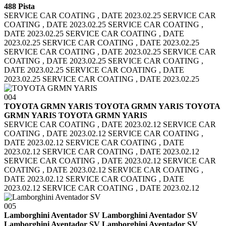
488 Pista
SERVICE CAR COATING , DATE 2023.02.25 SERVICE CAR
COATING , DATE 2023.02.25
SERVICE CAR COATING ,
DATE 2023.02.25 SERVICE CAR COATING , DATE
2023.02.25
SERVICE CAR COATING , DATE 2023.02.25
SERVICE CAR COATING , DATE 2023.02.25
SERVICE CAR
COATING , DATE 2023.02.25 SERVICE CAR COATING ,
DATE 2023.02.25
SERVICE CAR COATING , DATE
2023.02.25 SERVICE CAR COATING , DATE 2023.02.25
004
TOYOTA GRMN YARIS TOYOTA GRMN YARIS
TOYOTA
GRMN YARIS TOYOTA GRMN YARIS
SERVICE CAR COATING , DATE 2023.02.12 SERVICE CAR
COATING , DATE 2023.02.12
SERVICE CAR COATING ,
DATE 2023.02.12 SERVICE CAR COATING , DATE
2023.02.12
SERVICE CAR COATING , DATE 2023.02.12
SERVICE CAR COATING , DATE 2023.02.12
SERVICE CAR
COATING , DATE 2023.02.12 SERVICE CAR COATING ,
DATE 2023.02.12
SERVICE CAR COATING , DATE
2023.02.12 SERVICE CAR COATING , DATE 2023.02.12
005
Lamborghini Aventador SV Lamborghini Aventador SV
Lamborghini Aventador SV Lamborghini Aventador SV