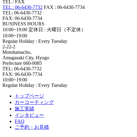
TEL / FAX
TEL : 06-6430-7732
FAX : 06-6430-7734
TEL: 06-6430-7732
FAX: 06-6430-7734
BUSINESS HOURS
10:00~19:00
定休日 : 火曜日（不定休）
10:00~19:00
Regular Holiday : Every Tuesday
2-22-2
Motohamacho,
Amagasaki City, Hyogo
Prefecture 660-0085
TEL: 06-6430-7732
FAX: 06-6430-7734
10:00~19:00
Regular Holiday : Every Tuesday
トップページ
カーコーティング
施工実績
インタビュー
FAQ
ご予約・お見積