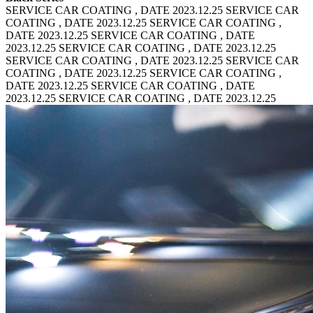
SERVICE CAR COATING , DATE 2023.12.25 SERVICE CAR
COATING , DATE 2023.12.25
SERVICE CAR COATING ,
DATE 2023.12.25 SERVICE CAR COATING , DATE
2023.12.25
SERVICE CAR COATING , DATE 2023.12.25
SERVICE CAR COATING , DATE 2023.12.25
SERVICE CAR
COATING , DATE 2023.12.25 SERVICE CAR COATING ,
DATE 2023.12.25
SERVICE CAR COATING , DATE
2023.12.25 SERVICE CAR COATING , DATE 2023.12.25