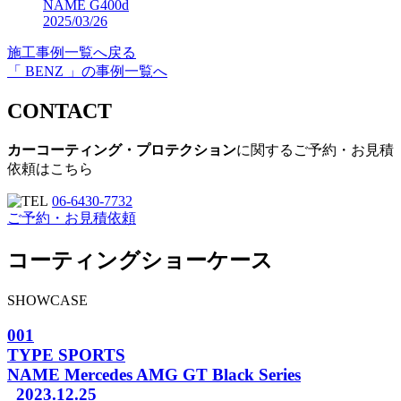
NAME
G400d
2025/03/26
施工事例一覧へ戻る
「 BENZ 」の事例一覧へ
CONTACT
カーコーティング・プロテクション
に関するご予約・お見積
依頼はこちら
06-6430-7732
ご予約・お見積依頼
コーティングショーケース
SHOWCASE
001
TYPE
SPORTS
NAME
Mercedes AMG GT Black Series
2023.12.25