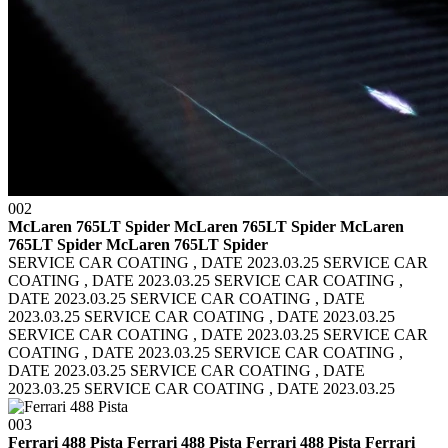
002
McLaren 765LT Spider McLaren 765LT Spider
McLaren
765LT Spider McLaren 765LT Spider
SERVICE CAR COATING , DATE 2023.03.25 SERVICE CAR
COATING , DATE 2023.03.25
SERVICE CAR COATING ,
DATE 2023.03.25 SERVICE CAR COATING , DATE
2023.03.25
SERVICE CAR COATING , DATE 2023.03.25
SERVICE CAR COATING , DATE 2023.03.25
SERVICE CAR
COATING , DATE 2023.03.25 SERVICE CAR COATING ,
DATE 2023.03.25
SERVICE CAR COATING , DATE
2023.03.25 SERVICE CAR COATING , DATE 2023.03.25
003
Ferrari 488 Pista Ferrari 488 Pista
Ferrari 488 Pista Ferrari