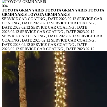
004
TOYOTA GRMN YARIS TOYOTA GRMN YARIS
TOYOTA
GRMN YARIS TOYOTA GRMN YARIS
SERVICE CAR COATING , DATE 2023.02.12 SERVICE CAR
COATING , DATE 2023.02.12
SERVICE CAR COATING ,
DATE 2023.02.12 SERVICE CAR COATING , DATE
2023.02.12
SERVICE CAR COATING , DATE 2023.02.12
SERVICE CAR COATING , DATE 2023.02.12
SERVICE CAR
COATING , DATE 2023.02.12 SERVICE CAR COATING ,
DATE 2023.02.12
SERVICE CAR COATING , DATE
2023.02.12 SERVICE CAR COATING , DATE 2023.02.12