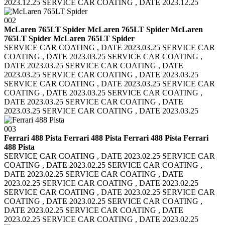
2023.12.25 SERVICE CAR COATING , DATE 2023.12.25
002
McLaren 765LT Spider McLaren 765LT Spider
McLaren
765LT Spider McLaren 765LT Spider
SERVICE CAR COATING , DATE 2023.03.25 SERVICE CAR
COATING , DATE 2023.03.25
SERVICE CAR COATING ,
DATE 2023.03.25 SERVICE CAR COATING , DATE
2023.03.25
SERVICE CAR COATING , DATE 2023.03.25
SERVICE CAR COATING , DATE 2023.03.25
SERVICE CAR
COATING , DATE 2023.03.25 SERVICE CAR COATING ,
DATE 2023.03.25
SERVICE CAR COATING , DATE
2023.03.25 SERVICE CAR COATING , DATE 2023.03.25
003
Ferrari 488 Pista Ferrari 488 Pista
Ferrari 488 Pista Ferrari
488 Pista
SERVICE CAR COATING , DATE 2023.02.25 SERVICE CAR
COATING , DATE 2023.02.25
SERVICE CAR COATING ,
DATE 2023.02.25 SERVICE CAR COATING , DATE
2023.02.25
SERVICE CAR COATING , DATE 2023.02.25
SERVICE CAR COATING , DATE 2023.02.25
SERVICE CAR
COATING , DATE 2023.02.25 SERVICE CAR COATING ,
DATE 2023.02.25
SERVICE CAR COATING , DATE
2023.02.25 SERVICE CAR COATING , DATE 2023.02.25