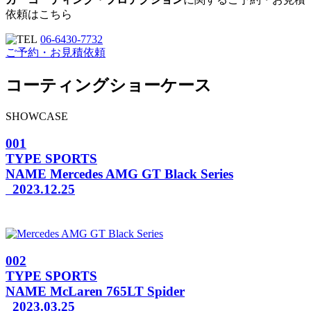
依頼はこちら
06-6430-7732
ご予約・お見積依頼
コーティングショーケース
SHOWCASE
001
TYPE
SPORTS
NAME
Mercedes AMG GT Black Series
2023.12.25
002
TYPE
SPORTS
NAME
McLaren 765LT Spider
2023.03.25