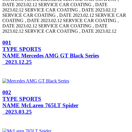
DATE 2023.02.12 SERVICE CAR COATING , DATE
2023.02.12
SERVICE CAR COATING , DATE 2023.02.12
SERVICE CAR COATING , DATE 2023.02.12
SERVICE CAR
COATING , DATE 2023.02.12 SERVICE CAR COATING ,
DATE 2023.02.12
SERVICE CAR COATING , DATE
2023.02.12 SERVICE CAR COATING , DATE 2023.02.12
001
TYPE
SPORTS
NAME
Mercedes AMG GT Black Series
2023.12.25
002
TYPE
SPORTS
NAME
McLaren 765LT Spider
2023.03.25