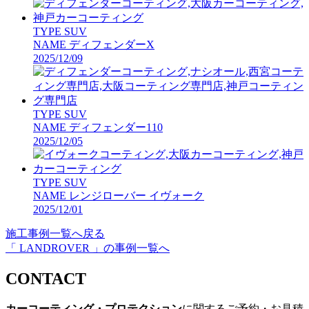
TYPE
SUV
NAME
ディフェンダーX
2025/12/09
TYPE
SUV
NAME
ディフェンダー110
2025/12/05
TYPE
SUV
NAME
レンジローバー イヴォーク
2025/12/01
施工事例一覧へ戻る
「 LANDROVER 」の事例一覧へ
CONTACT
カーコーティング・プロテクション
に関するご予約・お見積