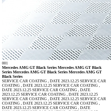
001
Mercedes AMG GT Black Series Mercedes AMG GT Black
Series
Mercedes AMG GT Black Series Mercedes AMG GT
Black Series
SERVICE CAR COATING , DATE 2023.12.25 SERVICE CAR
COATING , DATE 2023.12.25
SERVICE CAR COATING ,
DATE 2023.12.25 SERVICE CAR COATING , DATE
2023.12.25
SERVICE CAR COATING , DATE 2023.12.25
SERVICE CAR COATING , DATE 2023.12.25
SERVICE CAR
COATING , DATE 2023.12.25 SERVICE CAR COATING ,
DATE 2023.12.25
SERVICE CAR COATING , DATE