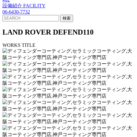
設備紹介
FACILITY
06-6430-7732
LAND ROVER DEFEND110
WORKS TITLE