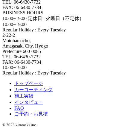
TEL: 06-6430-7732
FAX: 06-6430-7734
BUSINESS HOURS
10:00~19:00
定休日 : 火曜日（不定休）
10:00~19:00
Regular Holiday : Every Tuesday
2-22-2
Motohamacho,
Amagasaki City, Hyogo
Prefecture 660-0085
TEL: 06-6430-7732
FAX: 06-6430-7734
10:00~19:00
Regular Holiday : Every Tuesday
トップページ
カーコーティング
施工実績
インタビュー
FAQ
ご予約・お見積
© 2023 kirameki inc.