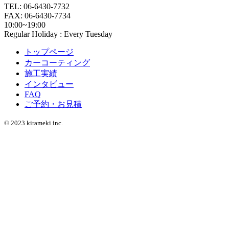
TEL: 06-6430-7732
FAX: 06-6430-7734
10:00~19:00
Regular Holiday : Every Tuesday
トップページ
カーコーティング
施工実績
インタビュー
FAQ
ご予約・お見積
© 2023 kirameki inc.