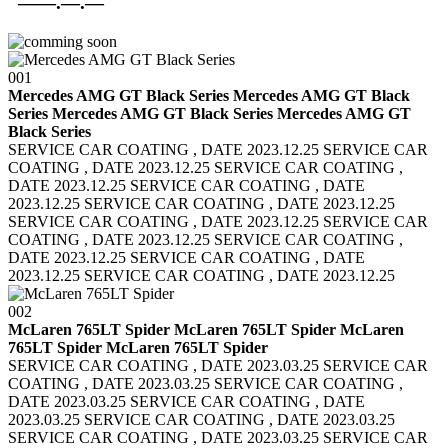
——.—.—
001
Mercedes AMG GT Black Series Mercedes AMG GT Black
Series
Mercedes AMG GT Black Series Mercedes AMG GT
Black Series
SERVICE CAR COATING , DATE 2023.12.25 SERVICE CAR
COATING , DATE 2023.12.25
SERVICE CAR COATING ,
DATE 2023.12.25 SERVICE CAR COATING , DATE
2023.12.25
SERVICE CAR COATING , DATE 2023.12.25
SERVICE CAR COATING , DATE 2023.12.25
SERVICE CAR
COATING , DATE 2023.12.25 SERVICE CAR COATING ,
DATE 2023.12.25
SERVICE CAR COATING , DATE
2023.12.25 SERVICE CAR COATING , DATE 2023.12.25
002
McLaren 765LT Spider McLaren 765LT Spider
McLaren
765LT Spider McLaren 765LT Spider
SERVICE CAR COATING , DATE 2023.03.25 SERVICE CAR
COATING , DATE 2023.03.25
SERVICE CAR COATING ,
DATE 2023.03.25 SERVICE CAR COATING , DATE
2023.03.25
SERVICE CAR COATING , DATE 2023.03.25
SERVICE CAR COATING , DATE 2023.03.25
SERVICE CAR