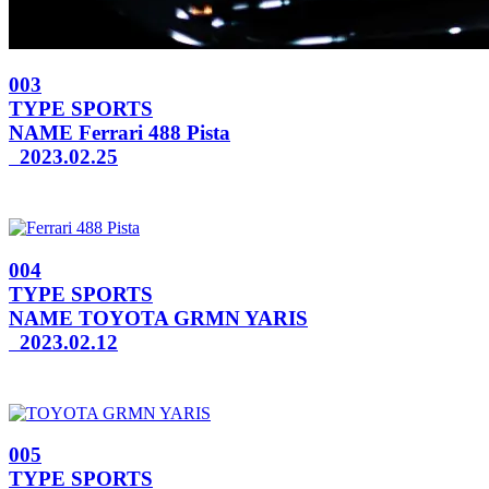
003
TYPE
SPORTS
NAME
Ferrari 488 Pista
2023.02.25
004
TYPE
SPORTS
NAME
TOYOTA GRMN YARIS
2023.02.12
005
TYPE
SPORTS