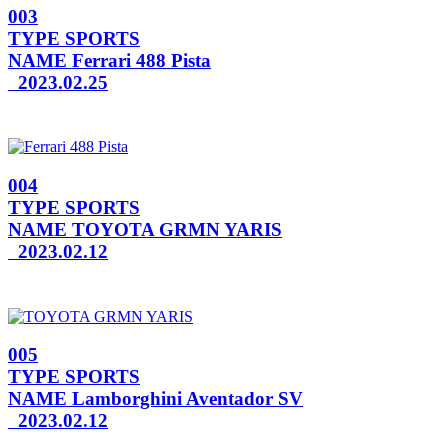
003
TYPE
SPORTS
NAME
Ferrari 488 Pista
2023.02.25
004
TYPE
SPORTS
NAME
TOYOTA GRMN YARIS
2023.02.12
005
TYPE
SPORTS
NAME
Lamborghini Aventador SV
2023.02.12