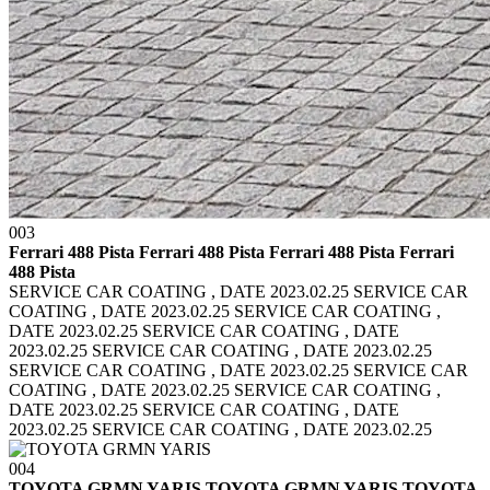
003
Ferrari 488 Pista Ferrari 488 Pista
Ferrari 488 Pista Ferrari
488 Pista
SERVICE CAR COATING , DATE 2023.02.25 SERVICE CAR
COATING , DATE 2023.02.25
SERVICE CAR COATING ,
DATE 2023.02.25 SERVICE CAR COATING , DATE
2023.02.25
SERVICE CAR COATING , DATE 2023.02.25
SERVICE CAR COATING , DATE 2023.02.25
SERVICE CAR
COATING , DATE 2023.02.25 SERVICE CAR COATING ,
DATE 2023.02.25
SERVICE CAR COATING , DATE
2023.02.25 SERVICE CAR COATING , DATE 2023.02.25
004
TOYOTA GRMN YARIS TOYOTA GRMN YARIS
TOYOTA