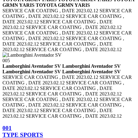
GRMN YARIS TOYOTA GRMN YARIS
SERVICE CAR COATING , DATE 2023.02.12 SERVICE CAR
COATING , DATE 2023.02.12
SERVICE CAR COATING ,
DATE 2023.02.12 SERVICE CAR COATING , DATE
2023.02.12
SERVICE CAR COATING , DATE 2023.02.12
SERVICE CAR COATING , DATE 2023.02.12
SERVICE CAR
COATING , DATE 2023.02.12 SERVICE CAR COATING ,
DATE 2023.02.12
SERVICE CAR COATING , DATE
2023.02.12 SERVICE CAR COATING , DATE 2023.02.12
005
Lamborghini Aventador SV Lamborghini Aventador SV
Lamborghini Aventador SV Lamborghini Aventador SV
SERVICE CAR COATING , DATE 2023.02.12 SERVICE CAR
COATING , DATE 2023.02.12
SERVICE CAR COATING ,
DATE 2023.02.12 SERVICE CAR COATING , DATE
2023.02.12
SERVICE CAR COATING , DATE 2023.02.12
SERVICE CAR COATING , DATE 2023.02.12
SERVICE CAR
COATING , DATE 2023.02.12 SERVICE CAR COATING ,
DATE 2023.02.12
SERVICE CAR COATING , DATE
2023.02.12 SERVICE CAR COATING , DATE 2023.02.12
001
TYPE
SPORTS