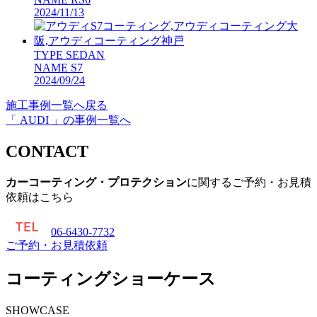
2024/11/13
TYPE
SEDAN
NAME
S7
2024/09/24
施工事例一覧へ戻る
「 AUDI 」の事例一覧へ
CONTACT
カーコーティング・プロテクション
に関するご予約・お見積
依頼はこちら
06-6430-7732
ご予約・お見積依頼
コーティングショーケース
SHOWCASE