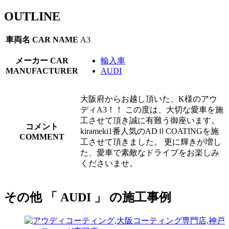
OUTLINE
車両名
CAR NAME
A3
メーカー
CAR
輸入車
MANUFACTURER
AUDI
大阪府からお越し頂いた、K様のアウ
ディA3！！ この度は、大切な愛車を施
工させて頂き誠に有難う御座います。
コメント
kirameki1番人気のADⅡCOATINGを施
COMMENT
工させて頂きました。 更に輝きが増し
た、愛車で素敵なドライブをお楽しみ
くださいませ。
その他 「 AUDI 」 の施工事例